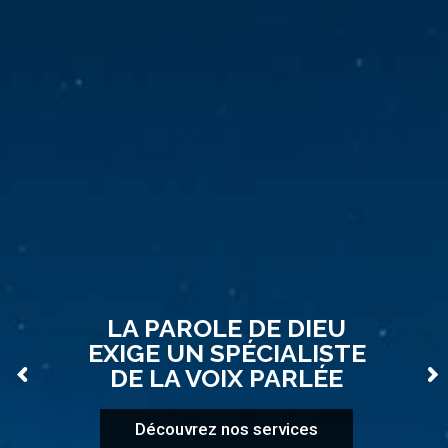
LA PAROLE DE DIEU
EXIGE UN SPÉCIALISTE
DE LA VOIX PARLÉE
Découvrez nos services